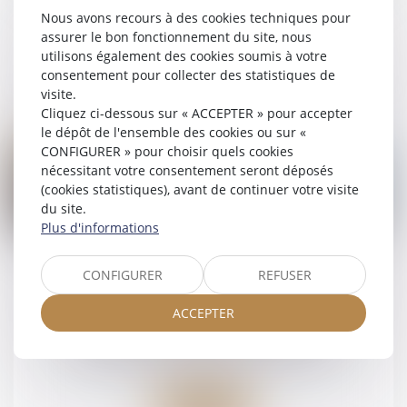
Droit de la famille, des personnes et de leur
Nous avons recours à des cookies techniques pour
patrimoine
assurer le bon fonctionnement du site, nous
utilisons également des cookies soumis à votre
Lire la suite
consentement pour collecter des statistiques de
visite.
Cliquez ci-dessous sur « ACCEPTER » pour accepter
le dépôt de l'ensemble des cookies ou sur «
CONFIGURER » pour choisir quels cookies
nécessitant votre consentement seront déposés
(cookies statistiques), avant de continuer votre visite
du site.
04
Plus d'informations
juil.
Succession entre frères et soeurs vivant
CONFIGURER
REFUSER
ensemble : pas d'exonération pour le
collatéral pacsé
ACCEPTER
Droit de la famille, des personnes et de leur
patrimoine
/
Patrimoine et succession