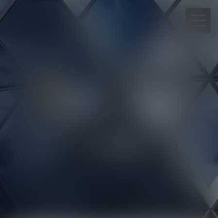
05 90 30 01 65