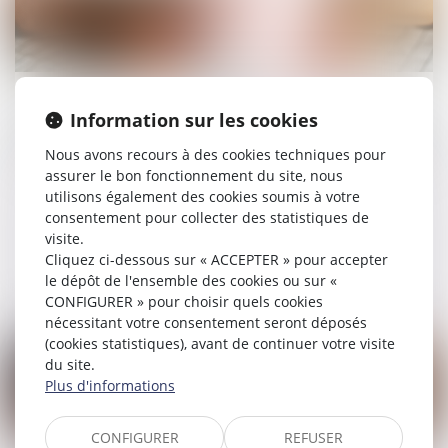
16
juil.
Information sur les cookies
Rapport d’une somme d’argent investie dans
la création d’une société : le rapport est dû en
Nous avons recours à des cookies techniques pour
valeur
assurer le bon fonctionnement du site, nous
Droit de la famille, des personnes et de leur
utilisons également des cookies soumis à votre
patrimoine
/
Patrimoine et succession
consentement pour collecter des statistiques de
visite.
Cliquez ci-dessous sur « ACCEPTER » pour accepter
Lire la suite
le dépôt de l'ensemble des cookies ou sur «
CONFIGURER » pour choisir quels cookies
nécessitant votre consentement seront déposés
(cookies statistiques), avant de continuer votre visite
du site.
Plus d'informations
03
CONFIGURER
REFUSER