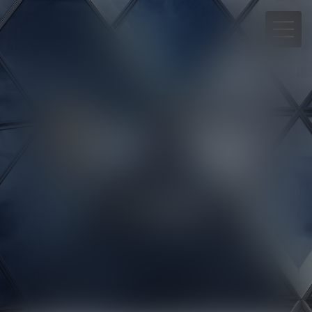
05 90 30 01 65