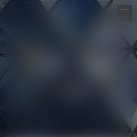
05 90 30 01 65