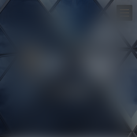
05 90 30 01 65