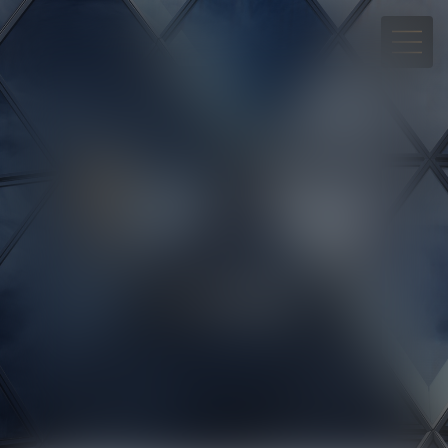
05 90 30 01 65