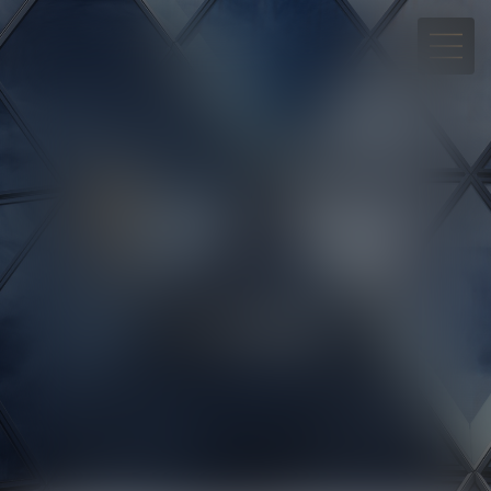
05 90 30 01 65