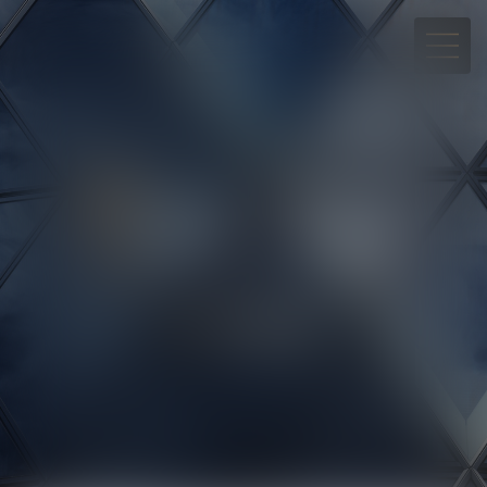
05 90 30 01 65