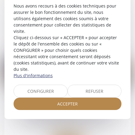
complexes
Nous avons recours à des cookies techniques pour
assurer le bon fonctionnement du site, nous
Droit de la famille, des personnes et de leur
utilisons également des cookies soumis à votre
patrimoine
/
Patrimoine et succession
consentement pour collecter des statistiques de
visite.
Lire la suite
Cliquez ci-dessous sur « ACCEPTER » pour accepter
le dépôt de l'ensemble des cookies ou sur «
CONFIGURER » pour choisir quels cookies
nécessitant votre consentement seront déposés
(cookies statistiques), avant de continuer votre visite
du site.
Plus d'informations
31
juil.
CONFIGURER
REFUSER
Comment gérer les vacances en cas de
ACCEPTER
séparation?
Droit de la famille, des personnes et de leur
patrimoine
/
Divorce et séparation