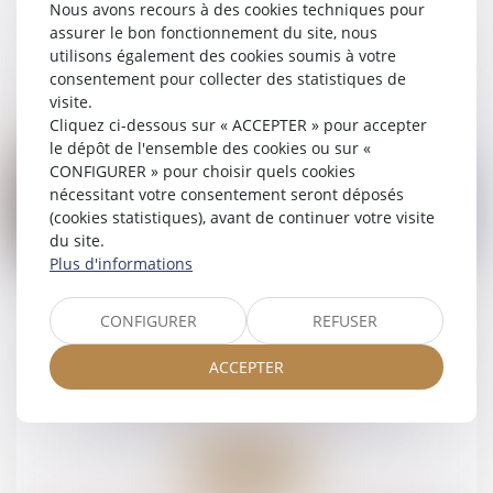
patrimoine
Nous avons recours à des cookies techniques pour
assurer le bon fonctionnement du site, nous
utilisons également des cookies soumis à votre
Lire la suite
consentement pour collecter des statistiques de
visite.
Cliquez ci-dessous sur « ACCEPTER » pour accepter
le dépôt de l'ensemble des cookies ou sur «
CONFIGURER » pour choisir quels cookies
nécessitant votre consentement seront déposés
(cookies statistiques), avant de continuer votre visite
04
du site.
juil.
Plus d'informations
Succession entre frères et soeurs vivant
CONFIGURER
REFUSER
ensemble : pas d'exonération pour le
collatéral pacsé
ACCEPTER
Droit de la famille, des personnes et de leur
patrimoine
/
Patrimoine et succession
Lire la suite