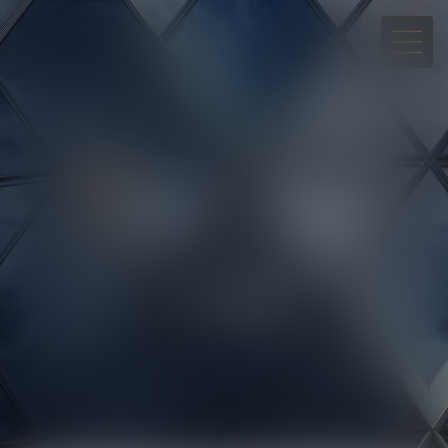
05 90 30 01 65