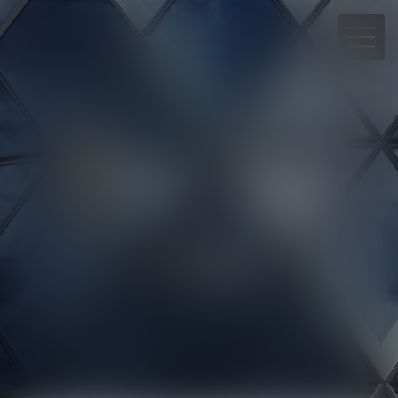
05 90 30 01 65