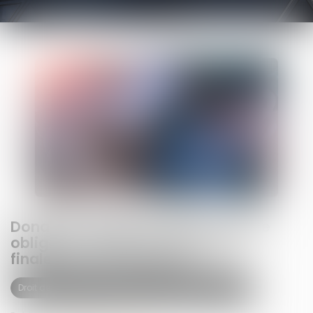
Donation: quelle est cette nouvelle
obligation administrative qui a
finalement été reportée?
Droit de la famille, des personnes et de leur patrimoine