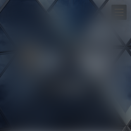
05 90 30 01 65