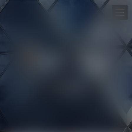
05 90 30 01 65