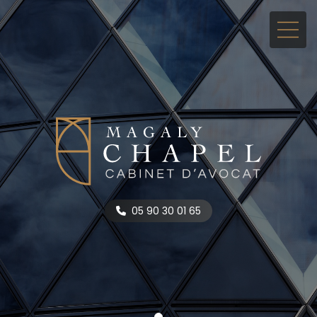
05 90 30 01 65