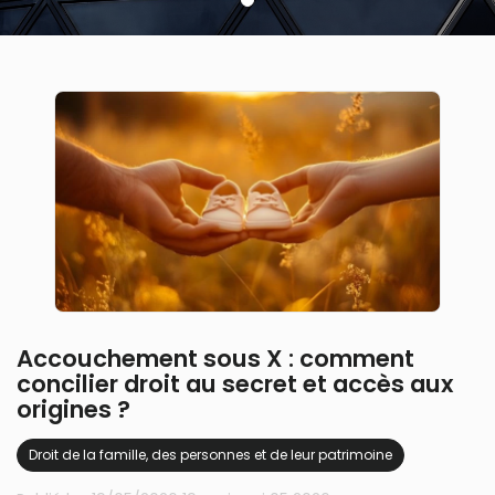
Accouchement sous X : comment
concilier droit au secret et accès aux
origines ?
Droit de la famille, des personnes et de leur patrimoine